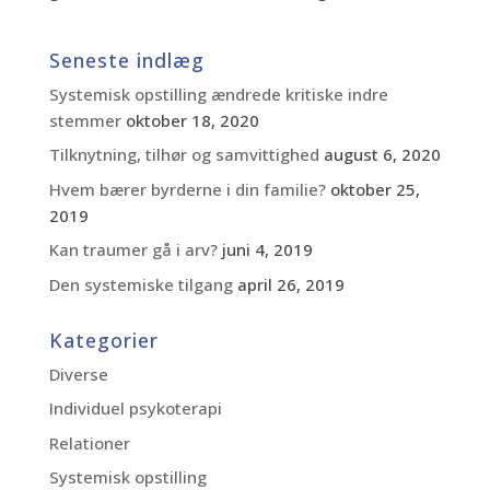
Seneste indlæg
Systemisk opstilling ændrede kritiske indre
stemmer
oktober 18, 2020
Tilknytning, tilhør og samvittighed
august 6, 2020
Hvem bærer byrderne i din familie?
oktober 25,
2019
Kan traumer gå i arv?
juni 4, 2019
Den systemiske tilgang
april 26, 2019
Kategorier
Diverse
Individuel psykoterapi
Relationer
Systemisk opstilling