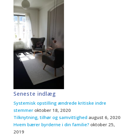
Seneste indlæg
Systemisk opstilling ændrede kritiske indre
stemmer
oktober 18, 2020
Tilknytning, tilhør og samvittighed
august 6, 2020
Hvem bærer byrderne i din familie?
oktober 25,
2019