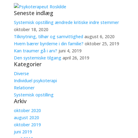
Seneste indlæg
Systemisk opstilling ændrede kritiske indre stemmer
oktober 18, 2020
Tilknytning, tilhør og samvittighed
august 6, 2020
Hvem bærer byrderne i din familie?
oktober 25, 2019
Kan traumer gå i arv?
juni 4, 2019
Den systemiske tilgang
april 26, 2019
Kategorier
Diverse
Individuel psykoterapi
Relationer
Systemisk opstilling
Arkiv
oktober 2020
august 2020
oktober 2019
juni 2019